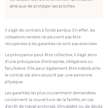
ainsi que de protéger ses proches.
Il s’agit de contrats à fonds perdus. En effet, les
cotisations versées ne peuvent pas être
récupérées si les garanties ne sont pas exercées.
La prévoyance peut être collective, il s’agit alors
d’une prévoyance d’entreprise, obligatoire ou
facultative. Elle peut également être individuelle ;
le contrat est alors souscrit par une personne
physique.
Les garanties les plus couramment demandées
concernent la couverture de la famille, en cas
d’arrêt de travail prolongé, d’invalidité ou de décès.