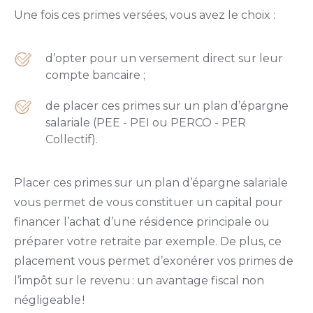
Une fois ces primes versées, vous avez le choix :
d’opter pour un versement direct sur leur
compte bancaire ;
de placer ces primes sur un plan d’épargne
salariale (PEE - PEI ou PERCO - PER
Collectif).
Placer ces primes sur un plan d’épargne salariale
vous permet de vous constituer un capital pour
financer l’achat d’une résidence principale ou
préparer votre retraite par exemple. De plus, ce
placement vous permet d’exonérer vos primes de
l’impôt sur le revenu : un avantage fiscal non
négligeable !