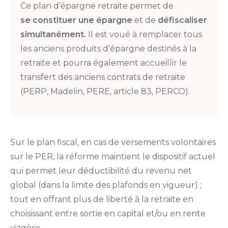
Ce plan d’épargne retraite permet de
se constituer une épargne
et de
défiscaliser
simultanément.
Il est voué à remplacer tous
les anciens produits d’épargne destinés à la
retraite et pourra également accueillir le
transfert des anciens contrats de retraite
(PERP, Madelin, PERE, article 83, PERCO).
Sur le plan fiscal, en cas de versements volontaires
sur le PER, la réforme maintient le dispositif actuel
qui permet leur déductibilité du revenu net
global (dans la limite des plafonds en vigueur) ;
tout en offrant plus de liberté à la retraite en
choisissant entre sortie en capital et/ou en rente
viagère.