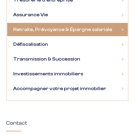
Trésorerie d’entreprise
Assurance Vie
Retraite, Prévoyance & Épargne salariale
Défiscalisation
Transmission & Succession
Investissements immobiliers
Accompagner votre projet immobilier
Contact