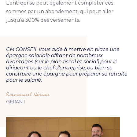
L’entreprise peut également compléter ces
sommes par un abondement, qui peut aller
jusqu’à 300% des versements.
CM CONSEIL vous aide à mettre en place une
épargne salariale offrant de nombreux
avantages (sur le plan fiscal et social) pour le
dirigeant ou le chef d’entreprise, ou bien se
construire une épargne pour préparer sa retraite
pour le salarié.
Emmanuel Hériau
GÉRANT