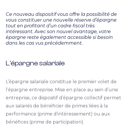
Ce nouveau dispositif vous offre la possibilité de
vous constituer une nouvelle réserve d’épargne
tout en profitant d’un cadre fiscal très
intéressant. Avec son nouvel avantage, votre
épargne reste également accessible si besoin
dans les cas vus précédemment.
L'épargne salariale
L’épargne salariale constitue le premier volet de
l’épargne entreprise. Mise en place au sein d’une
entreprise, ce dispositif d’épargne collectif permet
aux salariés de bénéficier de primes liées à la
performance (prime d’intéressement) ou aux
bénéfices (prime de participation).