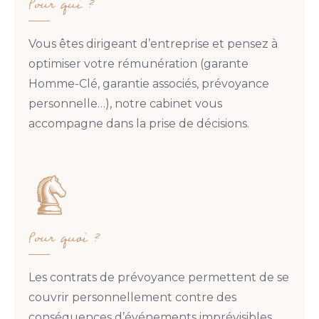
Pour qui ?
Vous êtes dirigeant d’entreprise et pensez à
optimiser votre rémunération (garante
Homme-Clé, garantie associés, prévoyance
personnelle…), notre cabinet vous
accompagne dans la prise de décisions.
Pour quoi ?
Les contrats de prévoyance permettent de se
couvrir personnellement contre des
conséquences d’événements imprévisibles