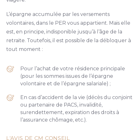
L’épargne accumulée par les versements
volontaires, dans le PER vous appartient. Mais elle
est, en principe, indisponible jusqu’à l’âge de la
retraite. Toutefois, il est possible de la débloquer à
tout moment :
Pour l’achat de votre résidence principale
(pour les sommes issues de l’épargne
volontaire et de l’épargne salariale) ;
En cas d’accident de la vie (décès du conjoint
ou partenaire de PACS, invalidité,
surendettement, expiration des droits à
l’assurance chômage, etc.).
L'AVIS DE CM CONSEIL