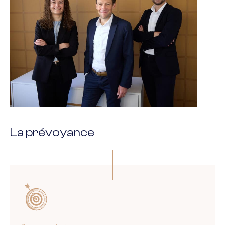
La prévoyance