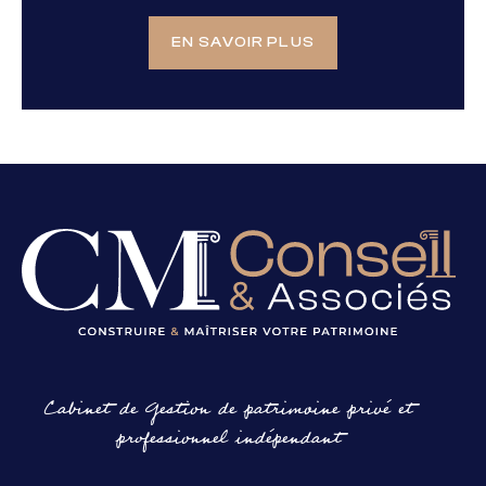
EN SAVOIR PLUS
Cabinet de Gestion de patrimoine privé et
professionnel indépendant