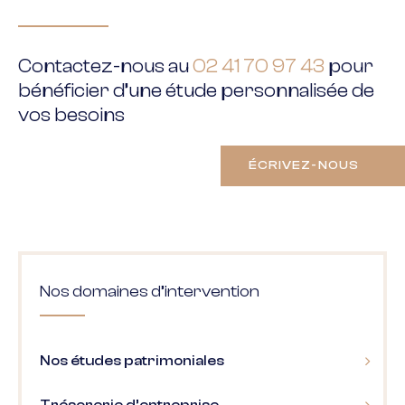
Contactez-nous au
02 41 70 97 43
pour
bénéficier d’une étude personnalisée de
vos besoins
ÉCRIVEZ-NOUS
Nos domaines d’intervention
Nos études patrimoniales