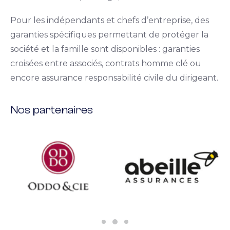
Pour les indépendants et chefs d’entreprise, des
garanties spécifiques permettant de protéger la
société et la famille sont disponibles : garanties
croisées entre associés, contrats homme clé ou
encore assurance responsabilité civile du dirigeant.
Nos partenaires