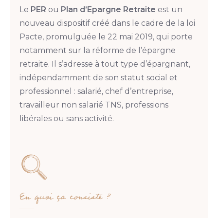
Le
PER
ou
Plan d’Epargne Retraite
est un
nouveau dispositif créé dans le cadre de la loi
Pacte, promulguée le 22 mai 2019, qui porte
notamment sur la réforme de l’épargne
retraite. Il s’adresse à tout type d’épargnant,
indépendamment de son statut social et
professionnel : salarié, chef d’entreprise,
travailleur non salarié TNS, professions
libérales ou sans activité.
En quoi ça consiste ?