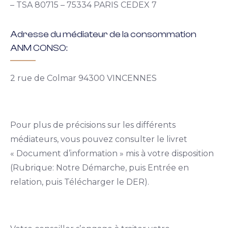
– TSA 80715 – 75334 PARIS CEDEX 7
Adresse du médiateur de la consommation
ANM CONSO:
2 rue de Colmar 94300 VINCENNES
Pour plus de précisions sur les différents
médiateurs, vous pouvez consulter le livret
« Document d’information » mis à votre disposition
(Rubrique: Notre Démarche, puis Entrée en
relation, puis Télécharger le DER).