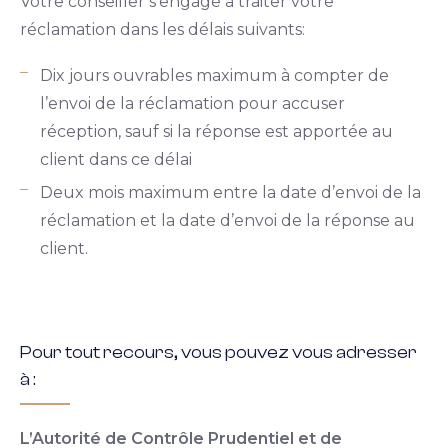
Votre conseiller s’engage à traiter votre
réclamation dans les délais suivants:
Dix jours ouvrables maximum à compter de
l’envoi de la réclamation pour accuser
réception, sauf si la réponse est apportée au
client dans ce délai
Deux mois maximum entre la date d’envoi de la
réclamation et la date d’envoi de la réponse au
client.
Pour tout recours, vous pouvez vous adresser
à :
L’Autorité de Contrôle Prudentiel et de