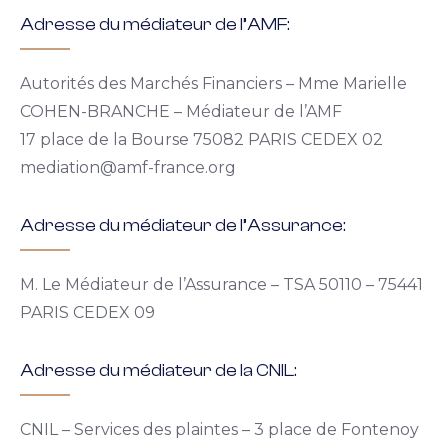
Adresse du médiateur de l’AMF:
Autorités des Marchés Financiers – Mme Marielle
COHEN-BRANCHE – Médiateur de l’AMF
17 place de la Bourse 75082 PARIS CEDEX 02
mediation@amf-france.org
Adresse du médiateur de l’Assurance:
M. Le Médiateur de l’Assurance – TSA 50110 – 75441
PARIS CEDEX 09
Adresse du médiateur de la CNIL:
CNIL – Services des plaintes – 3 place de Fontenoy