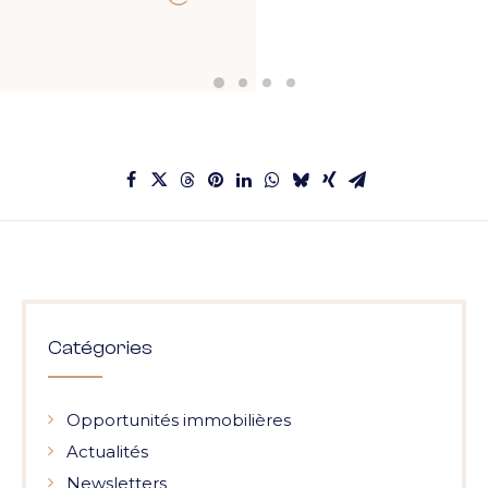
Catégories
Opportunités immobilières
Actualités
Newsletters