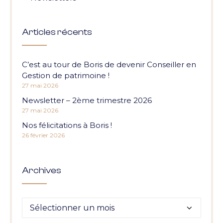
Articles récents
C’est au tour de Boris de devenir Conseiller en
Gestion de patrimoine !
27 mai 2026
Newsletter – 2ème trimestre 2026
27 mai 2026
Nos félicitations à Boris !
26 février 2026
Archives
Archives