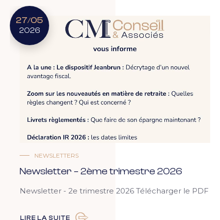
27
05
/
2026
NEWSLETTERS
Newsletter – 2ème trimestre 2026
Newsletter - 2e trimestre 2026 Télécharger le PDF
LIRE LA SUITE