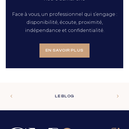
Face à vous, un professionnel qui s’engage :
disponibilité, écoute, proximité,
indépendance et confidentialité.
EN SAVOIR PLUS
LE BLOG