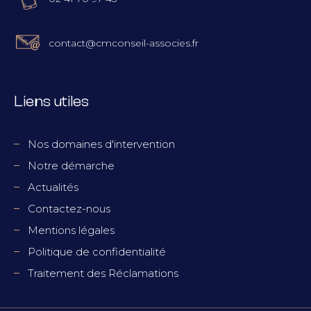
contact@cmconseil-associes.fr
Liens utiles
Nos domaines d'intervention
Notre démarche
Actualités
Contactez-nous
Mentions légales
Politique de confidentialité
Traitement des Réclamations