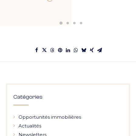
Catégories
Opportunités immobilières
Actualités
Newsletters