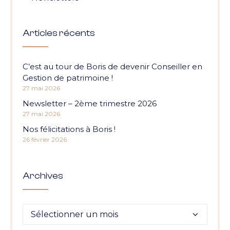
Articles récents
C’est au tour de Boris de devenir Conseiller en
Gestion de patrimoine !
27 mai 2026
Newsletter – 2ème trimestre 2026
27 mai 2026
Nos félicitations à Boris !
26 février 2026
Archives
Archives