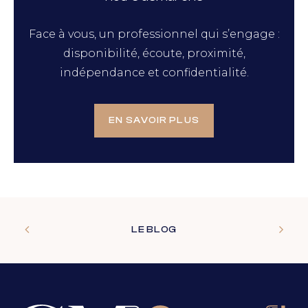
Face à vous, un professionnel qui s’engage :
disponibilité, écoute, proximité,
indépendance et confidentialité.
EN SAVOIR PLUS
LE BLOG