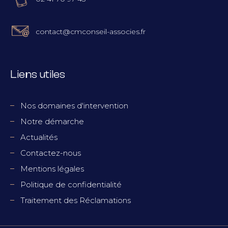
contact@cmconseil-associes.fr
Liens utiles
Nos domaines d'intervention
Notre démarche
Actualités
Contactez-nous
Mentions légales
Politique de confidentialité
Traitement des Réclamations