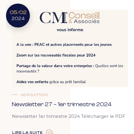
05
02
/
2024
NEWSLETTERS
Newsletter 27 – 1er trimestre 2024
Newsletter 1er trimestre 2024 Télécharger le PDF
LIRE LA SUITE