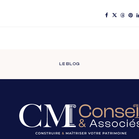
LE BLOG