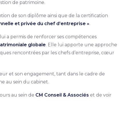
stion de patrimoine.
ention de son diplôme ainsi que de la certification
nelle et privée du chef d’entreprise »
.
e, lui a permis de renforcer ses compétences
atrimoniale globale
. Elle lui apporte une approche
ques rencontrées par les chefs d’entreprise, cœur
gueur et son engagement, tant dans le cadre de
ne au sein du cabinet.
ours au sein de
CM Conseil & Associés
et de voir