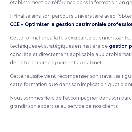
établissement de référence dans la formation en ge
Il finalise ainsi son parcours universitaire avec l’obt
CCE « Optimiser la gestion patrimoniale profession
Cette formation, à la fois exigeante et enrichissant
techniques et stratégiques en matière de
gestion p
concrète et directement applicable aux problémati
de notre accompagnement au cabinet.
Cette réussite vient récompenser son travail, sa ri
cette formation que dans son implication quotidien
Nous sommes fiers de l’accompagner dans son parc
grandir son expertise au service de nos clients.