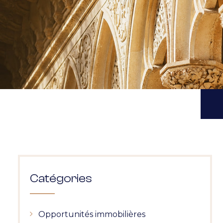
Catégories
Opportunités immobilières