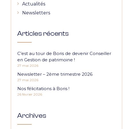
Actualités
Newsletters
Articles récents
C’est au tour de Boris de devenir Conseiller
en Gestion de patrimoine !
27 mai 2026
Newsletter – 2ème trimestre 2026
27 mai 2026
Nos félicitations à Boris !
26 février 2026
Archives