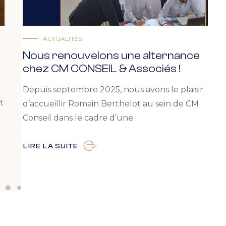
ACTUALITÉS
Nous renouvelons une alternance
chez CM CONSEIL & Associés !
Depuis septembre 2025, nous avons le plaisir
t
d’accueillir Romain Berthelot au sein de CM
Conseil dans le cadre d’une…
LIRE LA SUITE