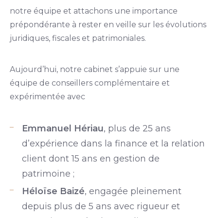
notre équipe et attachons une importance
prépondérante à rester en veille sur les évolutions
juridiques, fiscales et patrimoniales.
Aujourd’hui, notre cabinet s’appuie sur une
équipe de conseillers complémentaire et
expérimentée avec
Emmanuel Hériau
, plus de 25 ans
d’expérience dans la finance et la relation
client dont 15 ans en gestion de
patrimoine ;
Héloïse Baizé
, engagée pleinement
depuis plus de 5 ans avec rigueur et