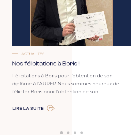
ACTUALITÉS
Nos félicitations à Boris !
Félicitations à Boris pour l’obtention de son
diplôme à l’AUREP Nous sommes heureux de
féliciter Boris pour l’obtention de son…
LIRE LA SUITE