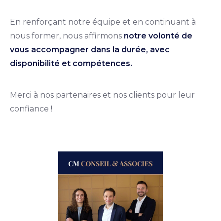
En renforçant notre équipe et en continuant à
nous former, nous affirmons
notre volonté de
vous accompagner dans la durée, avec
disponibilité et compétences.
Merci à nos partenaires et nos clients pour leur
confiance !