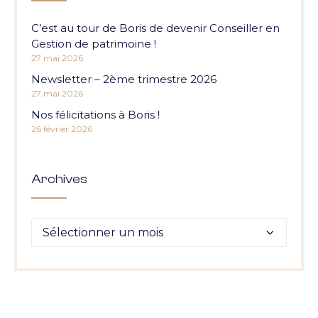
C’est au tour de Boris de devenir Conseiller en
Gestion de patrimoine !
27 mai 2026
Newsletter – 2ème trimestre 2026
27 mai 2026
Nos félicitations à Boris !
26 février 2026
Archives
Archives