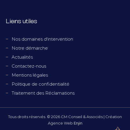
Liens utiles
Nos domaines d'intervention
Notre démarche
Actualités
Contactez-nous
Mentions légales
Politique de confidentialité
Traitement des Réclamations
Tous droits réservés. © 2026 CM Conseil & Associés | Création
Agence Web
Enjin