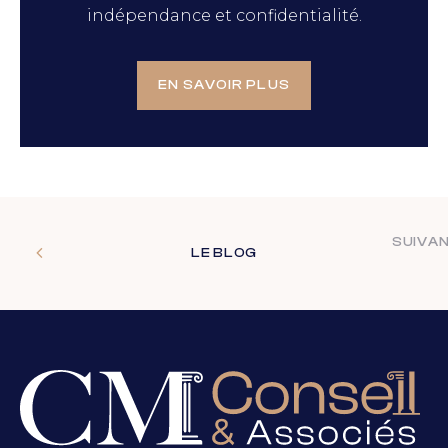
indépendance et confidentialité.
EN SAVOIR PLUS
SUIVA
LE BLOG