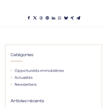
Catégories
Opportunités immobilières
Actualités
Newsletters
Articles récents