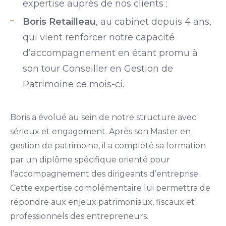
expertise auprès de nos clients ;
Boris Retailleau
, au cabinet depuis 4 ans,
qui vient renforcer notre capacité
d’accompagnement en étant promu à
son tour Conseiller en Gestion de
Patrimoine ce mois-ci.
Boris a évolué au sein de notre structure avec
sérieux et engagement. Après son Master en
gestion de patrimoine, il a complété sa formation
par un diplôme spécifique orienté pour
l’accompagnement des dirigeants d’entreprise.
Cette expertise complémentaire lui permettra de
répondre aux enjeux patrimoniaux, fiscaux et
professionnels des entrepreneurs.