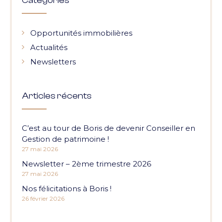
Catégories
Opportunités immobilières
Actualités
Newsletters
Articles récents
C’est au tour de Boris de devenir Conseiller en
Gestion de patrimoine !
27 mai 2026
Newsletter – 2ème trimestre 2026
27 mai 2026
Nos félicitations à Boris !
26 février 2026