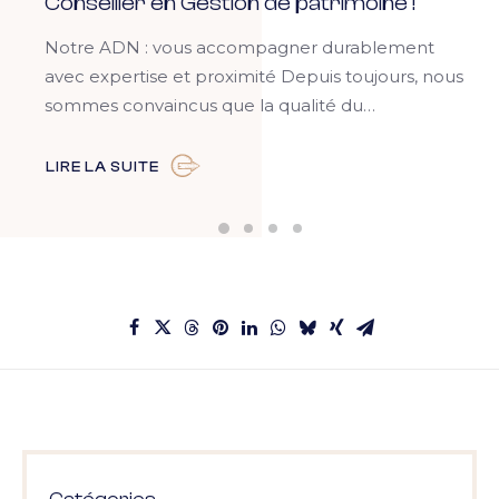
Conseiller en Gestion de patrimoine !
Notre ADN : vous accompagner durablement
avec expertise et proximité Depuis toujours, nous
sommes convaincus que la qualité du…
LIRE LA SUITE