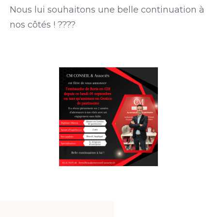
Nous lui souhaitons une belle continuation à
nos côtés ! ????